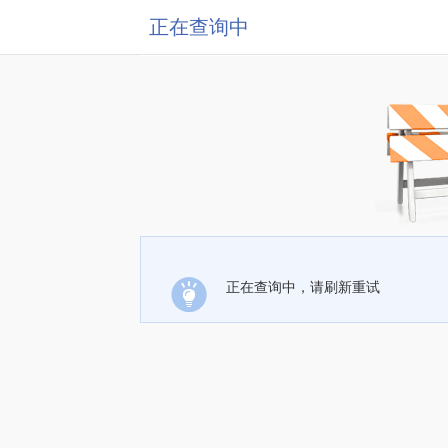
正在查询中
正在查询中，请刷新重试